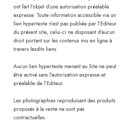
ont fait l’objet d’une autorisation préalable
expresse. Toute information accessible via un
lien hypertexte n’est pas publiée par l’Editeur
du présent site, celui-ci ne disposant d’aucun
droit portant sur les contenus mis en ligne à
travers lesdits liens.
Aucun lien hypertexte menant au Site ne peut
être activé sans l’autorisation expresse et
préalable de l’Editeur.
Les photographies reproduisant des produits
proposés à la vente ne sont pas
contractuelles.