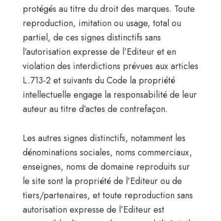
protégés au titre du droit des marques. Toute
reproduction, imitation ou usage, total ou
partiel, de ces signes distinctifs sans
l’autorisation expresse de l’Editeur et en
violation des interdictions prévues aux articles
L.713-2 et suivants du Code la propriété
intellectuelle engage la responsabilité de leur
auteur au titre d’actes de contrefaçon.
Les autres signes distinctifs, notamment les
dénominations sociales, noms commerciaux,
enseignes, noms de domaine reproduits sur
le site sont la propriété de l’Editeur ou de
tiers/partenaires, et toute reproduction sans
autorisation expresse de l’Editeur est